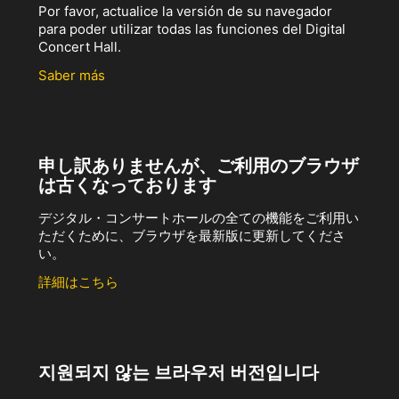
Por favor, actualice la versión de su navegador
para poder utilizar todas las funciones del Digital
Concert Hall.
Saber más
申し訳ありませんが、ご利用のブラウザ
は古くなっております
デジタル・コンサートホールの全ての機能をご利用い
ただくために、ブラウザを最新版に更新してくださ
い。
詳細はこちら
지원되지 않는 브라우저 버전입니다