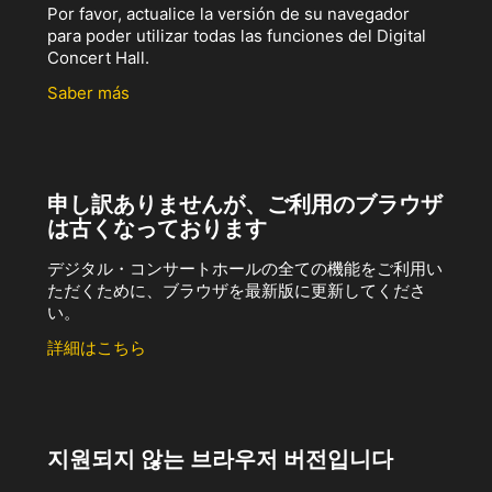
Por favor, actualice la versión de su navegador
para poder utilizar todas las funciones del Digital
Concert Hall.
Saber más
申し訳ありませんが、ご利用のブラウザ
は古くなっております
デジタル・コンサートホールの全ての機能をご利用い
ただくために、ブラウザを最新版に更新してくださ
い。
詳細はこちら
지원되지 않는 브라우저 버전입니다