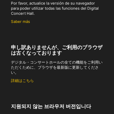
Por favor, actualice la versión de su navegador
para poder utilizar todas las funciones del Digital
Concert Hall.
Saber más
申し訳ありませんが、ご利用のブラウザ
は古くなっております
デジタル・コンサートホールの全ての機能をご利用い
ただくために、ブラウザを最新版に更新してくださ
い。
詳細はこちら
지원되지 않는 브라우저 버전입니다