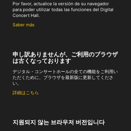
Por favor, actualice la versión de su navegador
para poder utilizar todas las funciones del Digital
Concert Hall.
Saber más
申し訳ありませんが、ご利用のブラウザ
は古くなっております
デジタル・コンサートホールの全ての機能をご利用い
ただくために、ブラウザを最新版に更新してくださ
い。
詳細はこちら
지원되지 않는 브라우저 버전입니다