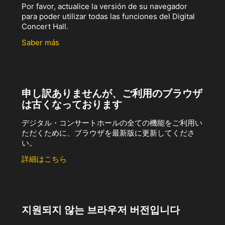
Por favor, actualice la versión de su navegador
para poder utilizar todas las funciones del Digital
Concert Hall.
Saber más
申し訳ありませんが、ご利用のブラウザ
は古くなっております
デジタル・コンサートホールの全ての機能をご利用い
ただくために、ブラウザを最新版に更新してくださ
い。
詳細はこちら
지원되지 않는 브라우저 버전입니다