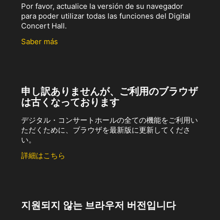
Por favor, actualice la versión de su navegador
para poder utilizar todas las funciones del Digital
Concert Hall.
Saber más
申し訳ありませんが、ご利用のブラウザ
は古くなっております
デジタル・コンサートホールの全ての機能をご利用い
ただくために、ブラウザを最新版に更新してくださ
い。
詳細はこちら
지원되지 않는 브라우저 버전입니다