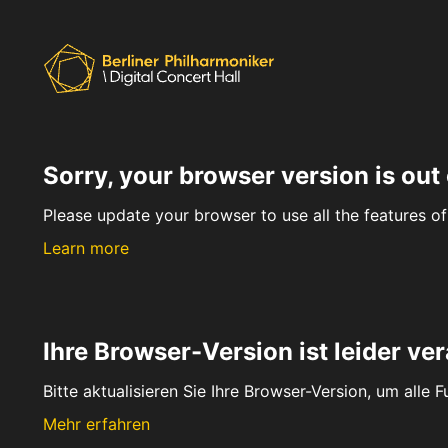
Sorry, your browser version is out 
Please update your browser to use all the features of 
Learn more
Ihre Browser-Version ist leider ver
Bitte aktualisieren Sie Ihre Browser-Version, um alle 
Mehr erfahren