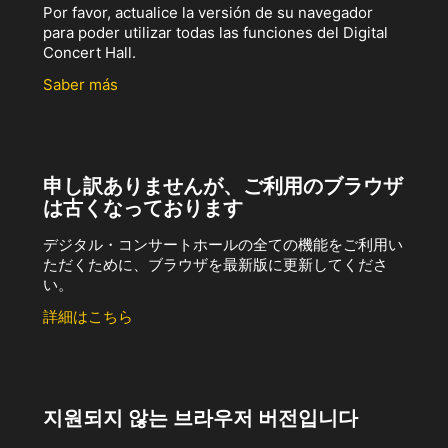
Por favor, actualice la versión de su navegador
para poder utilizar todas las funciones del Digital
Concert Hall.
Saber más
申し訳ありませんが、ご利用のブラウザ
は古くなっております
デジタル・コンサートホールの全ての機能をご利用い
ただくために、ブラウザを最新版に更新してくださ
い。
詳細はこちら
지원되지 않는 브라우저 버전입니다