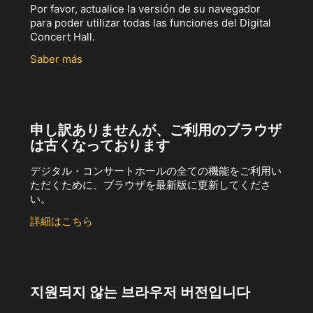
Por favor, actualice la versión de su navegador
para poder utilizar todas las funciones del Digital
Concert Hall.
Saber más
申し訳ありませんが、ご利用のブラウザ
は古くなっております
デジタル・コンサートホールの全ての機能をご利用い
ただくために、ブラウザを最新版に更新してくださ
い。
詳細はこちら
지원되지 않는 브라우저 버전입니다