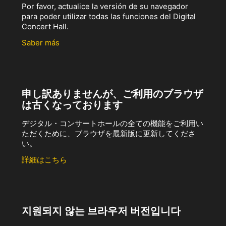
Por favor, actualice la versión de su navegador
para poder utilizar todas las funciones del Digital
Concert Hall.
Saber más
申し訳ありませんが、ご利用のブラウザ
は古くなっております
デジタル・コンサートホールの全ての機能をご利用い
ただくために、ブラウザを最新版に更新してくださ
い。
詳細はこちら
지원되지 않는 브라우저 버전입니다