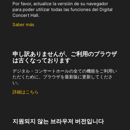
Por favor, actualice la versión de su navegador
para poder utilizar todas las funciones del Digital
Concert Hall.
Saber más
申し訳ありませんが、ご利用のブラウザ
は古くなっております
デジタル・コンサートホールの全ての機能をご利用い
ただくために、ブラウザを最新版に更新してくださ
い。
詳細はこちら
지원되지 않는 브라우저 버전입니다