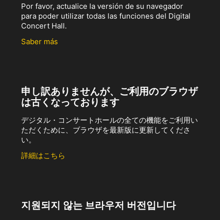
Por favor, actualice la versión de su navegador
para poder utilizar todas las funciones del Digital
Concert Hall.
Saber más
申し訳ありませんが、ご利用のブラウザ
は古くなっております
デジタル・コンサートホールの全ての機能をご利用い
ただくために、ブラウザを最新版に更新してくださ
い。
詳細はこちら
지원되지 않는 브라우저 버전입니다