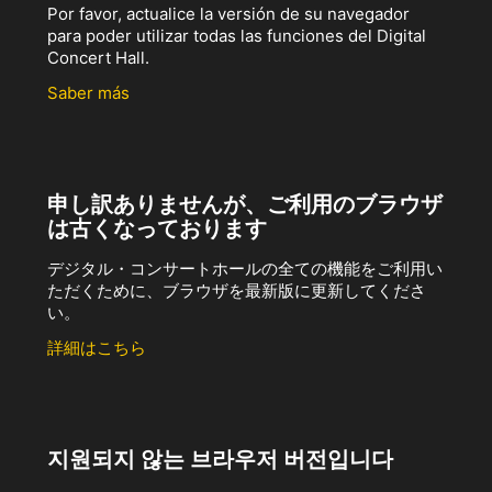
Por favor, actualice la versión de su navegador
para poder utilizar todas las funciones del Digital
Concert Hall.
Saber más
申し訳ありませんが、ご利用のブラウザ
は古くなっております
デジタル・コンサートホールの全ての機能をご利用い
ただくために、ブラウザを最新版に更新してくださ
い。
詳細はこちら
지원되지 않는 브라우저 버전입니다