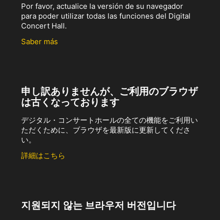
Por favor, actualice la versión de su navegador
para poder utilizar todas las funciones del Digital
Concert Hall.
Saber más
申し訳ありませんが、ご利用のブラウザ
は古くなっております
デジタル・コンサートホールの全ての機能をご利用い
ただくために、ブラウザを最新版に更新してくださ
い。
詳細はこちら
지원되지 않는 브라우저 버전입니다