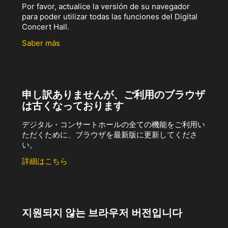
Por favor, actualice la versión de su navegador
para poder utilizar todas las funciones del Digital
Concert Hall.
Saber más
申し訳ありませんが、ご利用のブラウザ
は古くなっております
デジタル・コンサートホールの全ての機能をご利用い
ただくために、ブラウザを最新版に更新してくださ
い。
詳細はこちら
지원되지 않는 브라우저 버전입니다