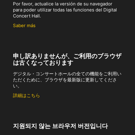
Por favor, actualice la versión de su navegador
para poder utilizar todas las funciones del Digital
Concert Hall.
Saber más
申し訳ありませんが、ご利用のブラウザ
は古くなっております
デジタル・コンサートホールの全ての機能をご利用い
ただくために、ブラウザを最新版に更新してくださ
い。
詳細はこちら
지원되지 않는 브라우저 버전입니다