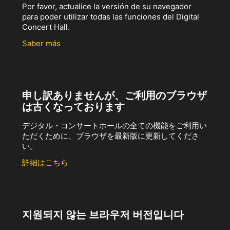
Por favor, actualice la versión de su navegador
para poder utilizar todas las funciones del Digital
Concert Hall.
Saber más
申し訳ありませんが、ご利用のブラウザ
は古くなっております
デジタル・コンサートホールの全ての機能をご利用い
ただくために、ブラウザを最新版に更新してくださ
い。
詳細はこちら
지원되지 않는 브라우저 버전입니다