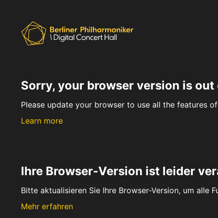
Sorry, your browser version is out 
Please update your browser to use all the features of 
Learn more
Ihre Browser-Version ist leider ver
Bitte aktualisieren Sie Ihre Browser-Version, um alle 
Mehr erfahren