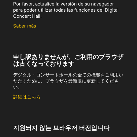
Por favor, actualice la versión de su navegador
para poder utilizar todas las funciones del Digital
Concert Hall.
Saber más
申し訳ありませんが、ご利用のブラウザ
は古くなっております
デジタル・コンサートホールの全ての機能をご利用い
ただくために、ブラウザを最新版に更新してくださ
い。
詳細はこちら
지원되지 않는 브라우저 버전입니다