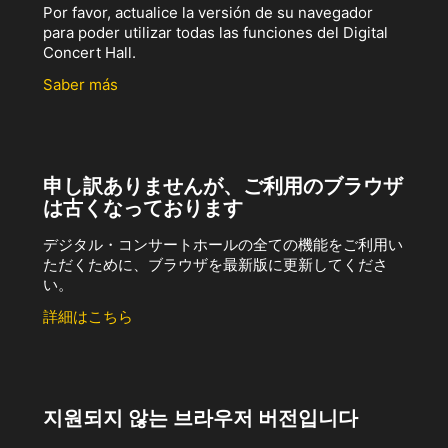
Por favor, actualice la versión de su navegador
para poder utilizar todas las funciones del Digital
Concert Hall.
Saber más
申し訳ありませんが、ご利用のブラウザ
は古くなっております
デジタル・コンサートホールの全ての機能をご利用い
ただくために、ブラウザを最新版に更新してくださ
い。
詳細はこちら
지원되지 않는 브라우저 버전입니다