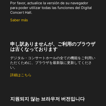
Por favor, actualice la versión de su navegador
para poder utilizar todas las funciones del Digital
Concert Hall.
Saber más
申し訳ありませんが、ご利用のブラウザ
は古くなっております
デジタル・コンサートホールの全ての機能をご利用い
ただくために、ブラウザを最新版に更新してくださ
い。
詳細はこちら
지원되지 않는 브라우저 버전입니다