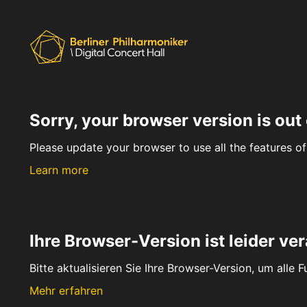
Sorry, your browser version is out 
Please update your browser to use all the features of 
Learn more
Ihre Browser-Version ist leider ver
Bitte aktualisieren Sie Ihre Browser-Version, um alle 
Mehr erfahren