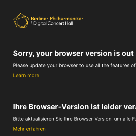
Sorry, your browser version is out 
Please update your browser to use all the features of 
Learn more
Ihre Browser-Version ist leider ver
Bitte aktualisieren Sie Ihre Browser-Version, um alle 
Mehr erfahren