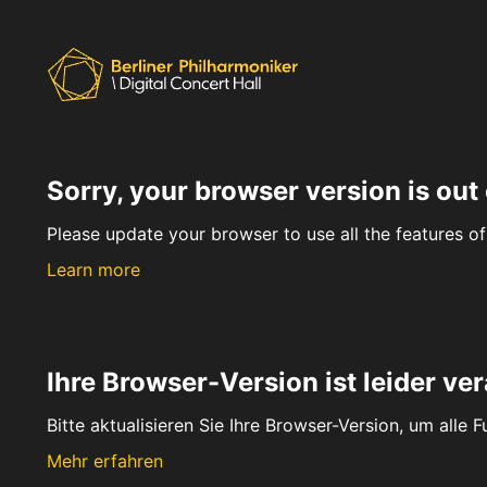
Sorry, your browser version is out 
Please update your browser to use all the features of 
Learn more
Ihre Browser-Version ist leider ver
Bitte aktualisieren Sie Ihre Browser-Version, um alle 
Mehr erfahren