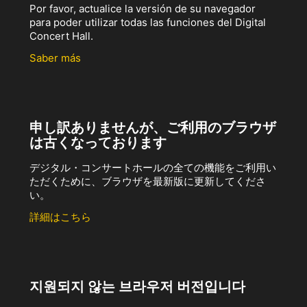
Por favor, actualice la versión de su navegador
para poder utilizar todas las funciones del Digital
Concert Hall.
Saber más
申し訳ありませんが、ご利用のブラウザ
は古くなっております
デジタル・コンサートホールの全ての機能をご利用い
ただくために、ブラウザを最新版に更新してくださ
い。
詳細はこちら
지원되지 않는 브라우저 버전입니다