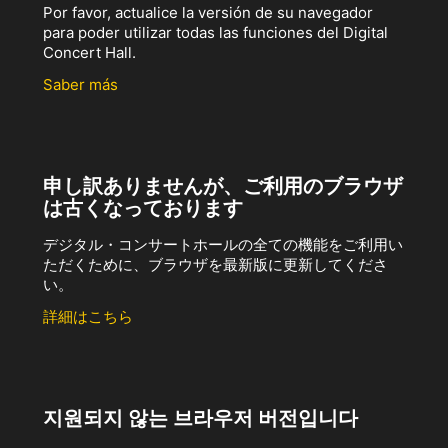
Por favor, actualice la versión de su navegador
para poder utilizar todas las funciones del Digital
Concert Hall.
Saber más
申し訳ありませんが、ご利用のブラウザ
は古くなっております
デジタル・コンサートホールの全ての機能をご利用い
ただくために、ブラウザを最新版に更新してくださ
い。
詳細はこちら
지원되지 않는 브라우저 버전입니다