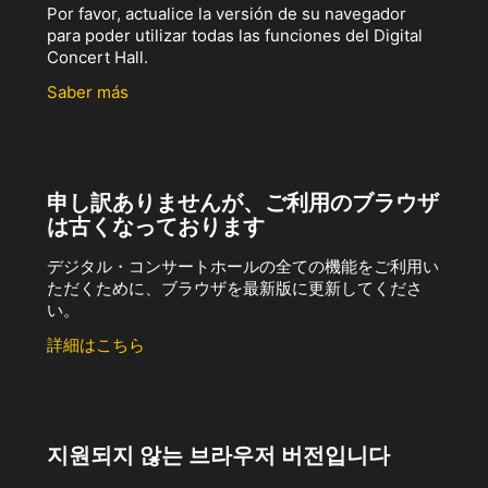
Por favor, actualice la versión de su navegador
para poder utilizar todas las funciones del Digital
Concert Hall.
Saber más
申し訳ありませんが、ご利用のブラウザ
は古くなっております
デジタル・コンサートホールの全ての機能をご利用い
ただくために、ブラウザを最新版に更新してくださ
い。
詳細はこちら
지원되지 않는 브라우저 버전입니다