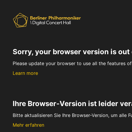
Sorry, your browser version is out 
Please update your browser to use all the features of 
Learn more
Ihre Browser-Version ist leider ver
Bitte aktualisieren Sie Ihre Browser-Version, um alle 
Mehr erfahren