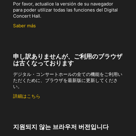
Por favor, actualice la versión de su navegador
para poder utilizar todas las funciones del Digital
Concert Hall.
Saber más
申し訳ありませんが、ご利用のブラウザ
は古くなっております
デジタル・コンサートホールの全ての機能をご利用い
ただくために、ブラウザを最新版に更新してくださ
い。
詳細はこちら
지원되지 않는 브라우저 버전입니다