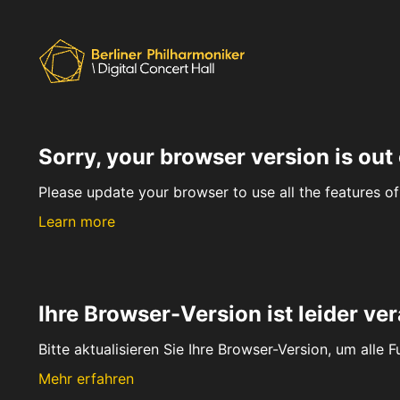
Sorry, your browser version is out 
Please update your browser to use all the features of 
Learn more
Ihre Browser-Version ist leider ver
Bitte aktualisieren Sie Ihre Browser-Version, um alle 
Mehr erfahren