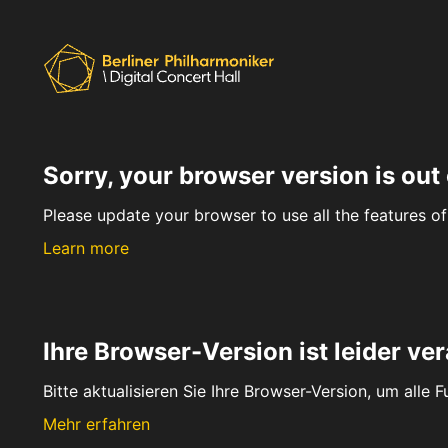
Sorry, your browser version is out 
Please update your browser to use all the features of 
Learn more
Ihre Browser-Version ist leider ver
Bitte aktualisieren Sie Ihre Browser-Version, um alle 
Mehr erfahren