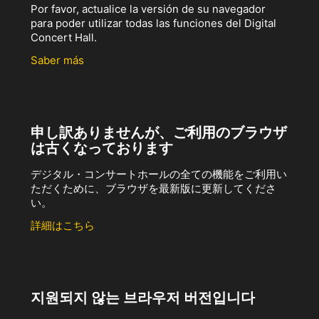
Por favor, actualice la versión de su navegador
para poder utilizar todas las funciones del Digital
Concert Hall.
Saber más
申し訳ありませんが、ご利用のブラウザ
は古くなっております
デジタル・コンサートホールの全ての機能をご利用い
ただくために、ブラウザを最新版に更新してくださ
い。
詳細はこちら
지원되지 않는 브라우저 버전입니다