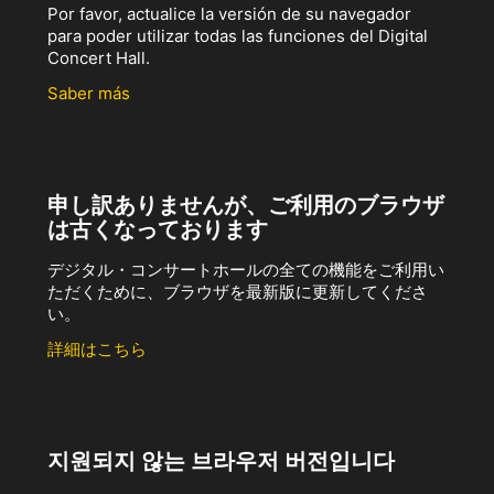
Por favor, actualice la versión de su navegador
para poder utilizar todas las funciones del Digital
Concert Hall.
Saber más
申し訳ありませんが、ご利用のブラウザ
は古くなっております
デジタル・コンサートホールの全ての機能をご利用い
ただくために、ブラウザを最新版に更新してくださ
い。
詳細はこちら
지원되지 않는 브라우저 버전입니다