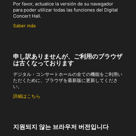
Por favor, actualice la versión de su navegador
para poder utilizar todas las funciones del Digital
Concert Hall.
Saber más
申し訳ありませんが、ご利用のブラウザ
は古くなっております
デジタル・コンサートホールの全ての機能をご利用い
ただくために、ブラウザを最新版に更新してくださ
い。
詳細はこちら
지원되지 않는 브라우저 버전입니다