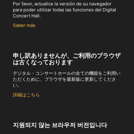
Por favor, actualice la versión de su navegador
para poder utilizar todas las funciones del Digital
Concert Hall.
Saber más
申し訳ありませんが、ご利用のブラウザ
は古くなっております
デジタル・コンサートホールの全ての機能をご利用い
ただくために、ブラウザを最新版に更新してくださ
い。
詳細はこちら
지원되지 않는 브라우저 버전입니다