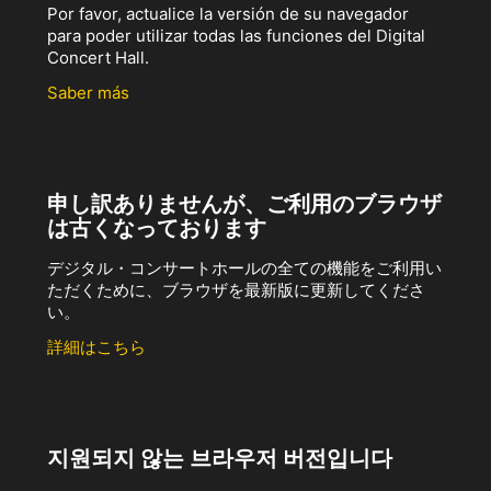
Por favor, actualice la versión de su navegador
para poder utilizar todas las funciones del Digital
Concert Hall.
Saber más
申し訳ありませんが、ご利用のブラウザ
は古くなっております
デジタル・コンサートホールの全ての機能をご利用い
ただくために、ブラウザを最新版に更新してくださ
い。
詳細はこちら
지원되지 않는 브라우저 버전입니다