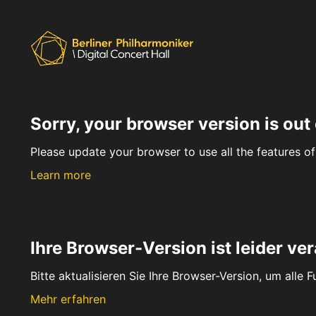
Sorry, your browser version is out 
Please update your browser to use all the features of 
Learn more
Ihre Browser-Version ist leider ver
Bitte aktualisieren Sie Ihre Browser-Version, um alle 
Mehr erfahren