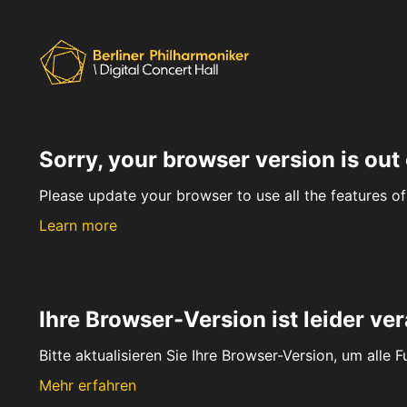
Sorry, your browser version is out 
Please update your browser to use all the features of 
Learn more
Ihre Browser-Version ist leider ver
Bitte aktualisieren Sie Ihre Browser-Version, um alle 
Mehr erfahren