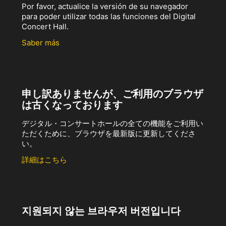
Por favor, actualice la versión de su navegador
para poder utilizar todas las funciones del Digital
Concert Hall.
Saber más
申し訳ありませんが、ご利用のブラウザ
は古くなっております
デジタル・コンサートホールの全ての機能をご利用い
ただくために、ブラウザを最新版に更新してくださ
い。
詳細はこちら
지원되지 않는 브라우저 버전입니다