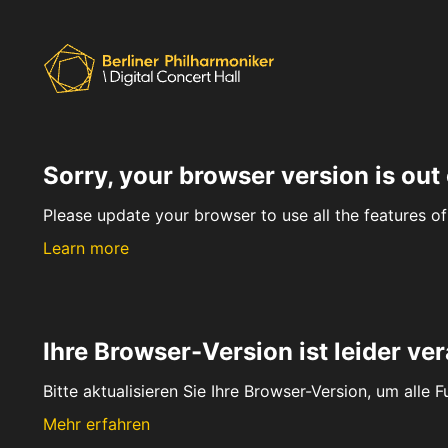
Sorry, your browser version is out 
Please update your browser to use all the features of 
Learn more
Ihre Browser-Version ist leider ver
Bitte aktualisieren Sie Ihre Browser-Version, um alle 
Mehr erfahren