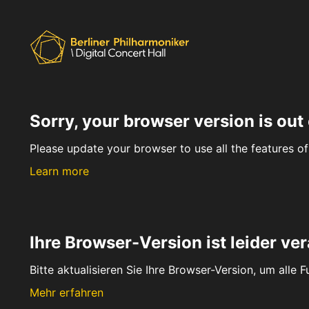
Sorry, your browser version is out 
Please update your browser to use all the features of 
Learn more
Ihre Browser-Version ist leider ver
Bitte aktualisieren Sie Ihre Browser-Version, um alle 
Mehr erfahren