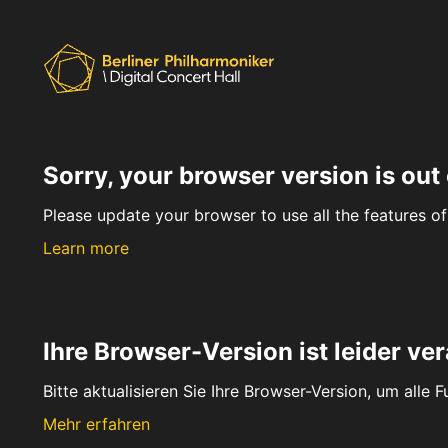
Sorry, your browser version is out 
Please update your browser to use all the features of 
Learn more
Ihre Browser-Version ist leider ver
Bitte aktualisieren Sie Ihre Browser-Version, um alle 
Mehr erfahren