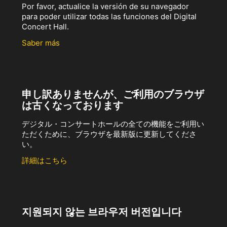
Por favor, actualice la versión de su navegador
para poder utilizar todas las funciones del Digital
Concert Hall.
Saber más
申し訳ありませんが、ご利用のブラウザ
は古くなっております
デジタル・コンサートホールの全ての機能をご利用い
ただくために、ブラウザを最新版に更新してくださ
い。
詳細はこちら
지원되지 않는 브라우저 버전입니다