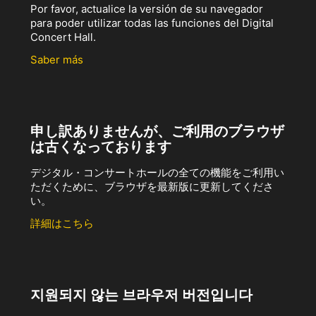
Por favor, actualice la versión de su navegador
para poder utilizar todas las funciones del Digital
Concert Hall.
Saber más
申し訳ありませんが、ご利用のブラウザ
は古くなっております
デジタル・コンサートホールの全ての機能をご利用い
ただくために、ブラウザを最新版に更新してくださ
い。
詳細はこちら
지원되지 않는 브라우저 버전입니다