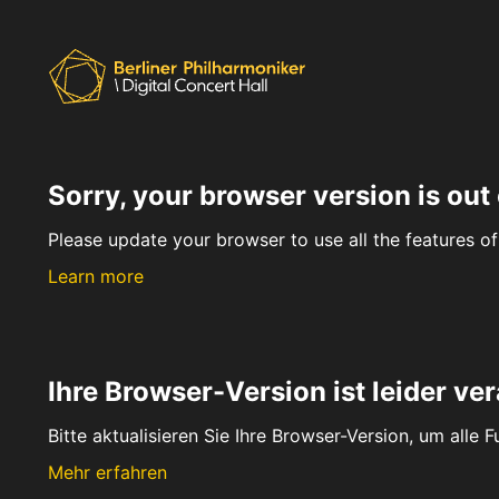
Sorry, your browser version is out 
Please update your browser to use all the features of 
Learn more
Ihre Browser-Version ist leider ver
Bitte aktualisieren Sie Ihre Browser-Version, um alle 
Mehr erfahren