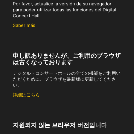
Por favor, actualice la versión de su navegador
para poder utilizar todas las funciones del Digital
Concert Hall.
Saber más
申し訳ありませんが、ご利用のブラウザ
は古くなっております
デジタル・コンサートホールの全ての機能をご利用い
ただくために、ブラウザを最新版に更新してくださ
い。
詳細はこちら
지원되지 않는 브라우저 버전입니다