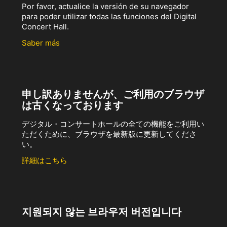
Por favor, actualice la versión de su navegador
para poder utilizar todas las funciones del Digital
Concert Hall.
Saber más
申し訳ありませんが、ご利用のブラウザ
は古くなっております
デジタル・コンサートホールの全ての機能をご利用い
ただくために、ブラウザを最新版に更新してくださ
い。
詳細はこちら
지원되지 않는 브라우저 버전입니다