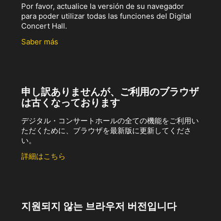
Por favor, actualice la versión de su navegador
para poder utilizar todas las funciones del Digital
Concert Hall.
Saber más
申し訳ありませんが、ご利用のブラウザ
は古くなっております
デジタル・コンサートホールの全ての機能をご利用い
ただくために、ブラウザを最新版に更新してくださ
い。
詳細はこちら
지원되지 않는 브라우저 버전입니다