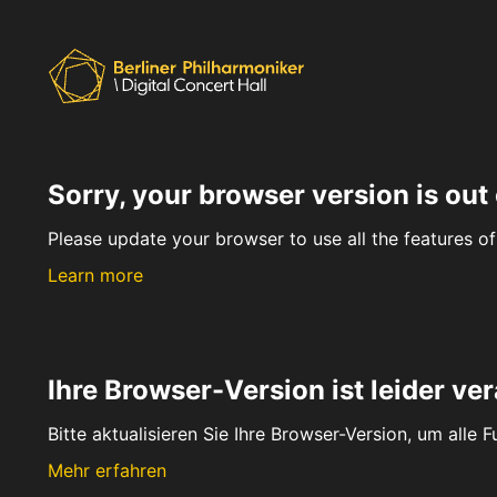
Sorry, your browser version is out 
Please update your browser to use all the features of 
Learn more
Ihre Browser-Version ist leider ver
Bitte aktualisieren Sie Ihre Browser-Version, um alle 
Mehr erfahren