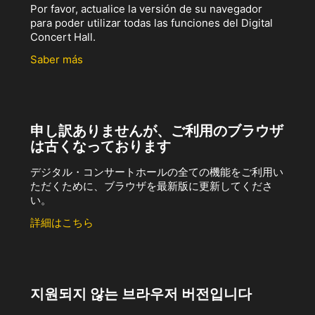
Por favor, actualice la versión de su navegador
para poder utilizar todas las funciones del Digital
Concert Hall.
Saber más
申し訳ありませんが、ご利用のブラウザ
は古くなっております
デジタル・コンサートホールの全ての機能をご利用い
ただくために、ブラウザを最新版に更新してくださ
い。
詳細はこちら
지원되지 않는 브라우저 버전입니다